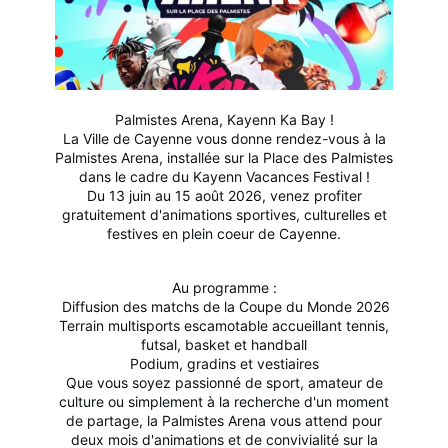
Palmistes Arena, Kayenn Ka Bay !
La Ville de Cayenne vous donne rendez-vous à la
Palmistes Arena, installée sur la Place des Palmistes
dans le cadre du Kayenn Vacances Festival !
Du 13 juin au 15 août 2026, venez profiter
gratuitement d'animations sportives, culturelles et
festives en plein coe
ur de Cayenne.
Au programme :
Diffusion des matchs de la Coupe du Monde 2026
Terrain multisports escamotable accueillant tennis,
futsal, basket et handball
Podium, gradins et vestiaires
Que vous soyez passionné de sport, amateur de
culture ou simplement à la recherche d'un moment
de partage, la Palmistes Arena vous attend pour
deux mois d'animations et de convivialité sur la