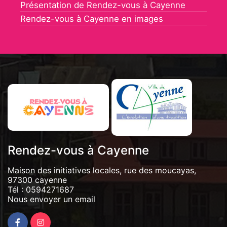
Présentation de Rendez-vous à Cayenne
Rendez-vous à Cayenne en images
Rendez-vous à Cayenne
Maison des initiatives locales, rue des moucayas,
97300 cayenne
Tél :
0594271687
Nous envoyer un email