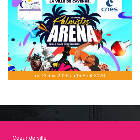
du 13 Juin 2026 au 15 Août 2026
Coeur de ville