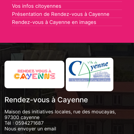
Vos infos citoyennes
Présentation de Rendez-vous à Cayenne
Rendez-vous à Cayenne en images
Rendez-vous à Cayenne
Maison des initiatives locales, rue des moucayas,
97300 cayenne
Tél :
0594271687
Nous envoyer un email