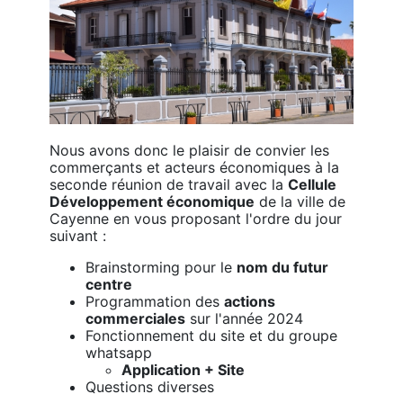
Nous avons donc le plaisir de convier les
commerçants et acteurs économiques à la
seconde réunion de travail avec la
Cellule
Développement économique
de la ville de
Cayenne en vous proposant l'ordre du jour
suivant :
Brainstorming pour le
nom du futur
centre
Programmation des
actions
commerciales
sur l'année 2024
Fonctionnement du site et du groupe
whatsapp
Application + Site
Questions diverses