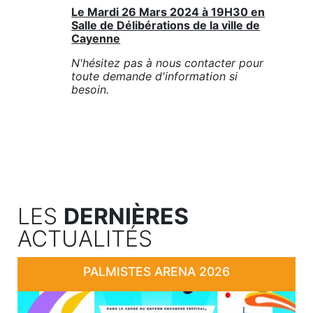
Le Mardi 26 Mars 2024 à 19H30 en
Salle de Délibérations de la ville de
Cayenne
N'hésitez pas à nous contacter pour
toute demande d'information si
besoin.
LES
DERNIÈRES
ACTUALITÉS
PALMISTES ARENA 2026